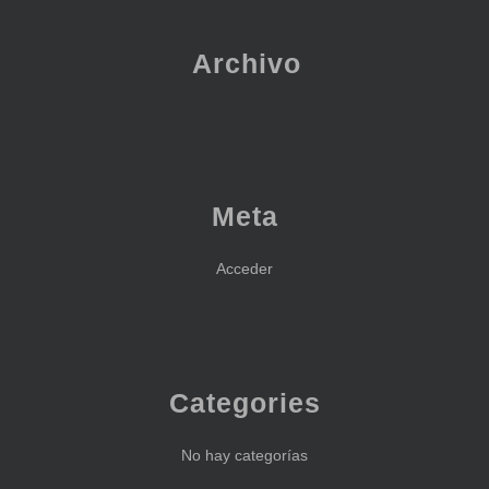
Archivo
Meta
Acceder
Categories
No hay categorías