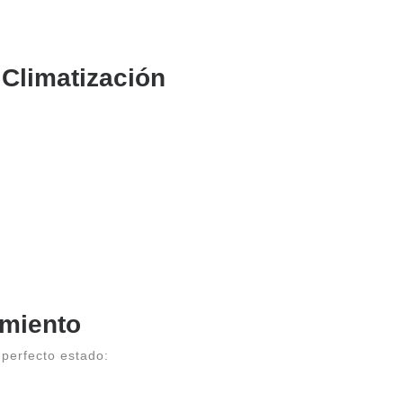
Climatización
miento
perfecto estado: