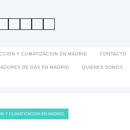
CCION Y CLIMATIZACION EN MADRID
CONTACTO
LADORES DE GAS EN MADRID
QUIENES SOMOS
N Y CLIMATIZACION EN MADRID