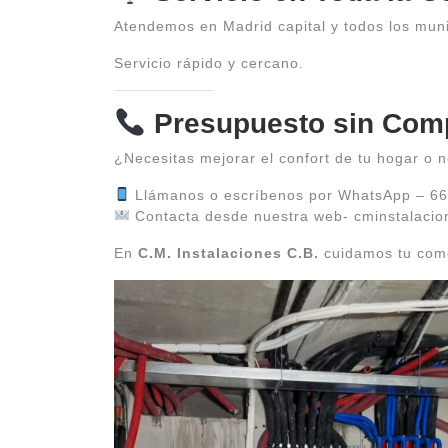
Atendemos en Madrid capital y todos los muni
Servicio rápido y cercano.
Presupuesto sin Com
¿Necesitas mejorar el confort de tu hogar o 
Llámanos o escríbenos por WhatsApp – 6
Contacta desde nuestra web- cminstalacio
En
C.M. Instalaciones C.B.
cuidamos tu como