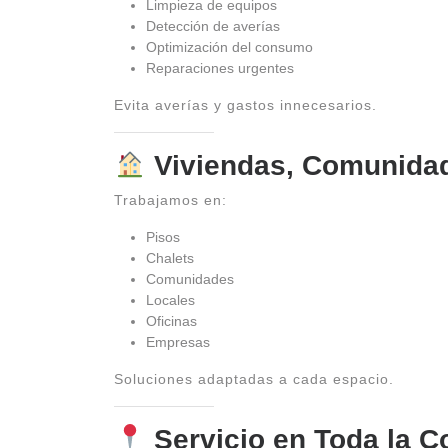
Limpieza de equipos
Detección de averías
Optimización del consumo
Reparaciones urgentes
Evita averías y gastos innecesarios.
Viviendas, Comunida
Trabajamos en:
Pisos
Chalets
Comunidades
Locales
Oficinas
Empresas
Soluciones adaptadas a cada espacio.
Servicio en Toda la 