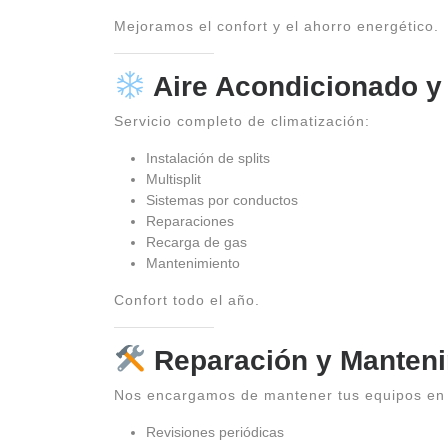
Mejoramos el confort y el ahorro energético.
Aire Acondicionado y 
Servicio completo de climatización:
Instalación de splits
Multisplit
Sistemas por conductos
Reparaciones
Recarga de gas
Mantenimiento
Confort todo el año.
Reparación y Manteni
Nos encargamos de mantener tus equipos en 
Revisiones periódicas