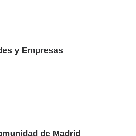
des y Empresas
Comunidad de Madrid