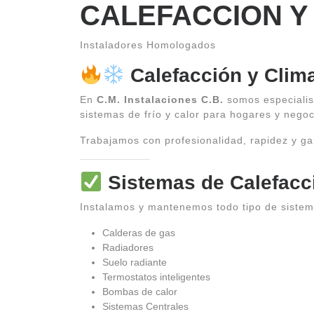
CALEFACCION Y
Instaladores Homologados
Calefacción y Clima
En
C.M. Instalaciones C.B.
somos especiali
sistemas de frío y calor para hogares y negoc
Trabajamos con profesionalidad, rapidez y ga
Sistemas de Calefacc
Instalamos y mantenemos todo tipo de sistem
Calderas de gas
Radiadores
Suelo radiante
Termostatos inteligentes
Bombas de calor
Sistemas Centrales